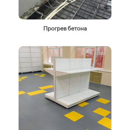
Прогрев бетона