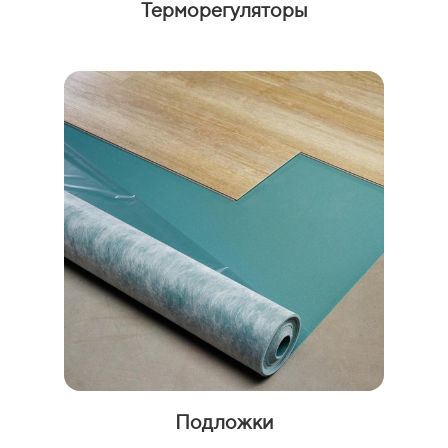
Терморегуляторы
Подложки