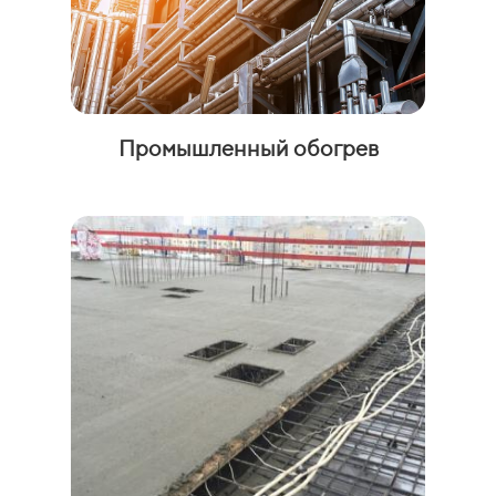
Промышленный обогрев