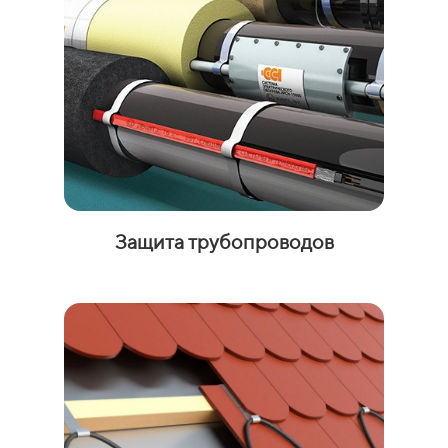
Защита трубопроводов