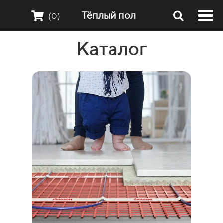
Тёплый пол
(0)
Каталог