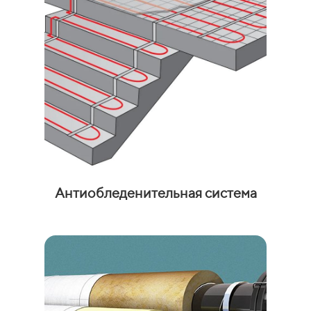
Антиобледенительная система