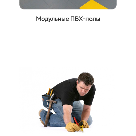
Модульные ПВХ-полы