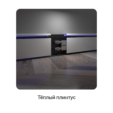
Тёплый плинтус