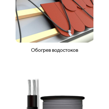
Обогрев водостоков