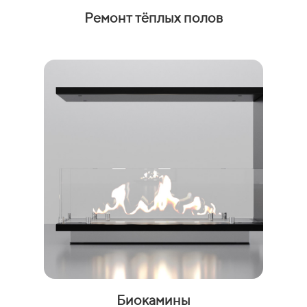
Ремонт тёплых полов
Биокамины