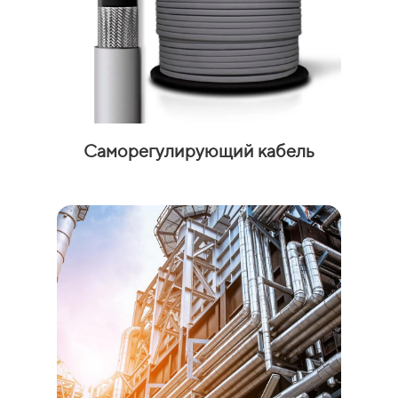
Саморегулирующий кабель