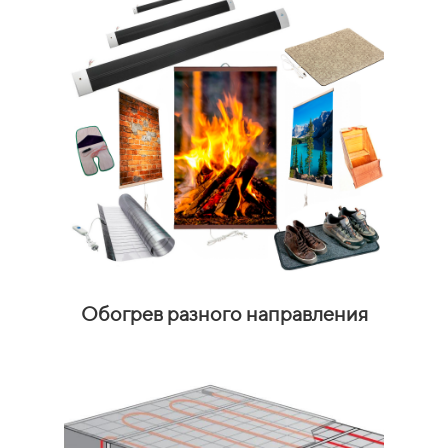
Обогрев разного направления