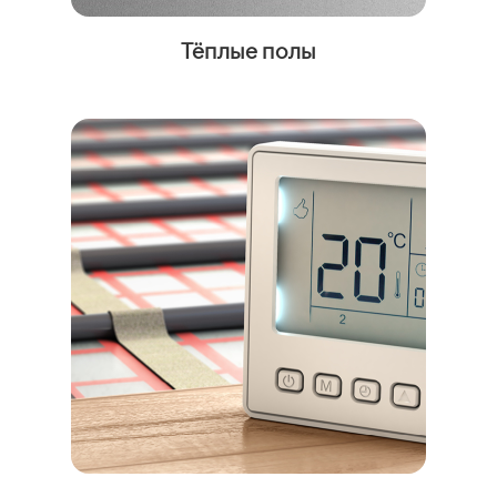
Тёплые полы