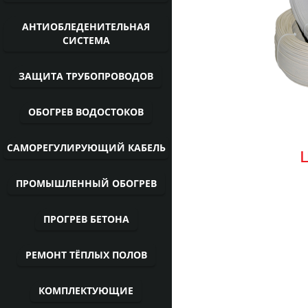
АНТИОБЛЕДЕНИТЕЛЬНАЯ
СИСТЕМА
ЗАЩИТА ТРУБОПРОВОДОВ
ОБОГРЕВ ВОДОСТОКОВ
САМОРЕГУЛИРУЮЩИЙ КАБЕЛЬ
Цена: 
ПРОМЫШЛЕННЫЙ ОБОГРЕВ
ПРОГРЕВ БЕТОНА
РЕМОНТ ТЁПЛЫХ ПОЛОВ
КОМПЛЕКТУЮЩИЕ