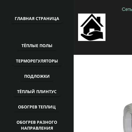
Сеть
ГЛАВНАЯ СТРАНИЦА
ТЁПЛЫЕ ПОЛЫ
ТЕРМОРЕГУЛЯТОРЫ
ПОДЛОЖКИ
ТЁПЛЫЙ ПЛИНТУС
ОБОГРЕВ ТЕПЛИЦ
ОБОГРЕВ РАЗНОГО
НАПРАВЛЕНИЯ