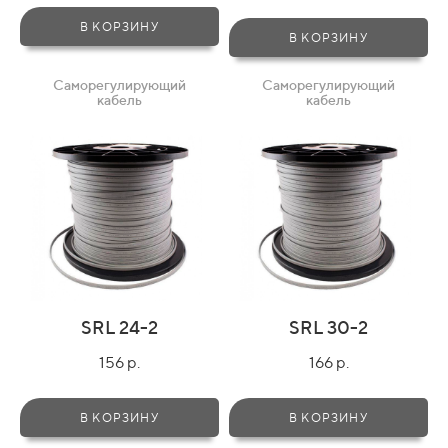
В КОРЗИНУ
В КОРЗИНУ
Саморегулирующий
Саморегулирующий
кабель
кабель
SRL 24-2
SRL 30-2
156 р.
166 р.
В КОРЗИНУ
В КОРЗИНУ