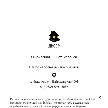
ДИСЭР
О компании
Сеть салонов
Сайт с напольными покрытиями
г. Иркутск, ул. Байкальская 104
8 (3952) 590-555
Используя наш сайт, вы даете согласие на обработку файлов cookie и
пользовательских данных. Если вы не хотите, чтобы ваши данные
обрабатывались, пожалуйста игнорируйте данное сообщение.