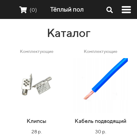
Тёплый пол
(0)
Каталог
Комплектующие
Комплектующие
Клипсы
Кабель подводящий
28 р.
30 р.