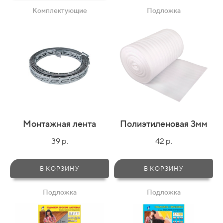
Комплектующие
Подложка
Монтажная лента
Полиэтиленовая 3мм
39 р.
42 р.
В КОРЗИНУ
В КОРЗИНУ
Подложка
Подложка