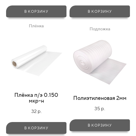
В КОРЗИНУ
В КОРЗИНУ
Плёнка
Подложка
Плёнка п/э 0.150
Полиэтиленовая 2мм
мкр-н
35 р.
32 р.
В КОРЗИНУ
В КОРЗИНУ