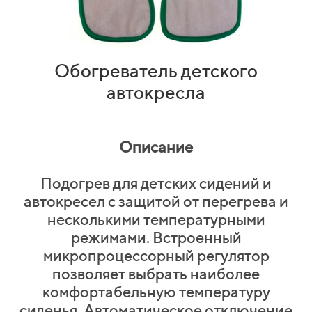
Обогреватель детского
автокресла
Описание
Подогрев для детских сидений и
автокресел с защитой от перегрева и
несколькими температурными
режимами. Встроенный
микропроцессорный регулятор
позволяет выбрать наиболее
комфортабельную температуру
сиденья. Автоматическое отключение