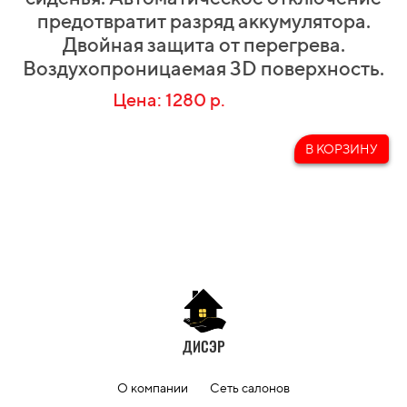
предотвратит разряд аккумулятора.
Двойная защита от перегрева.
Воздухопроницаемая 3D поверхность.
Цена: 1280 р.
В КОРЗИНУ
ДИСЭР
О компании
Сеть салонов