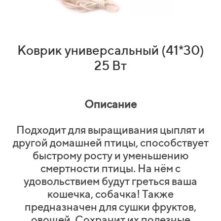
Коврик универсальный (41*30)
25 Вт
Описание
Подходит для выращивания цыплят и
другой домашней птицы, способствует
быстрому росту и уменьшению
смертности птицы. На нём с
удовольствием будут греться ваша
кошечка, собачка! Также
предназначен для сушки фруктов,
овощей. Сохранит их полезные