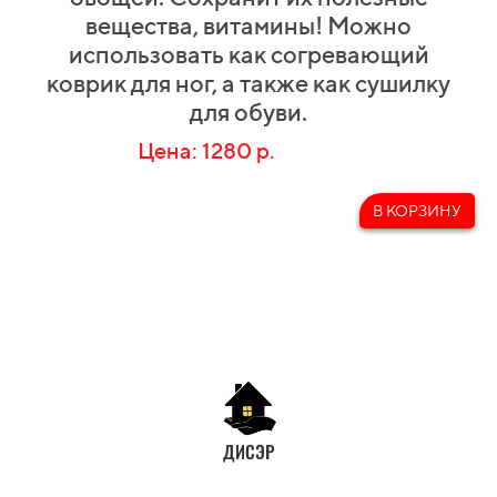
вещества, витамины! Можно
использовать как согревающий
коврик для ног, а также как сушилку
для обуви.
Цена: 1280 р.
В КОРЗИНУ
ДИСЭР